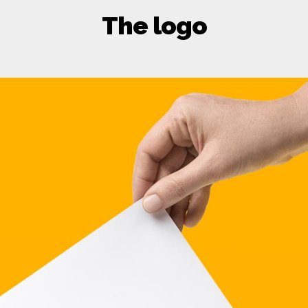
The logo