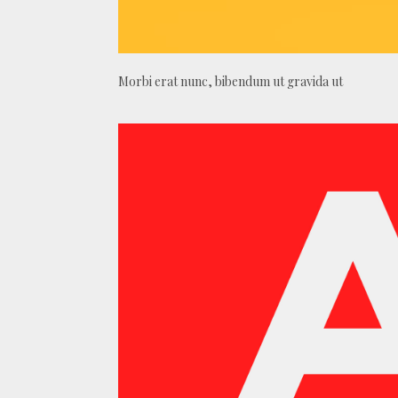
Morbi erat nunc, bibendum ut gravida ut