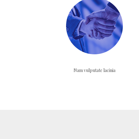
Nam vulputate lacinia