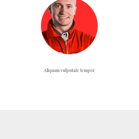
Aliquam vulputate tempor