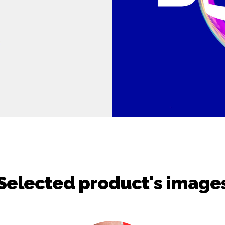
Selected product's image