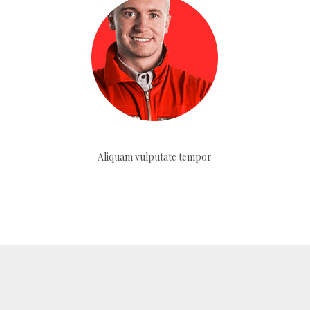
Aliquam vulputate tempor