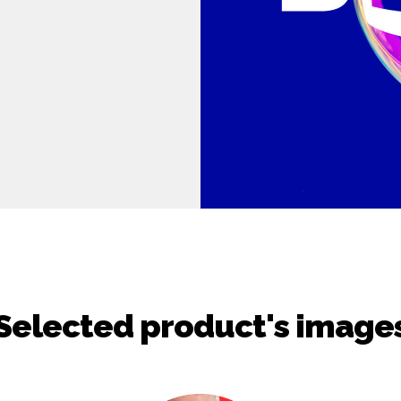
Selected product's image