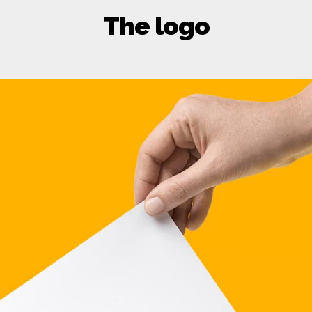
The logo