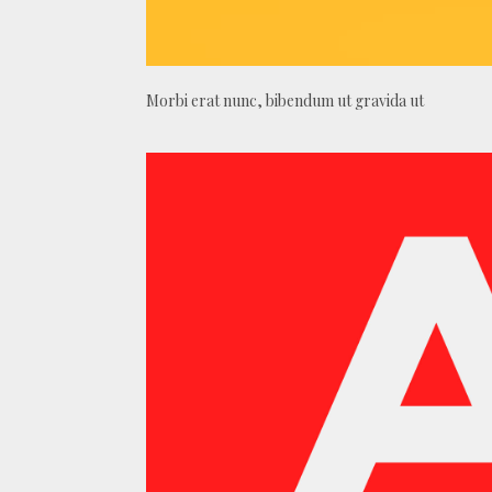
Morbi erat nunc, bibendum ut gravida ut