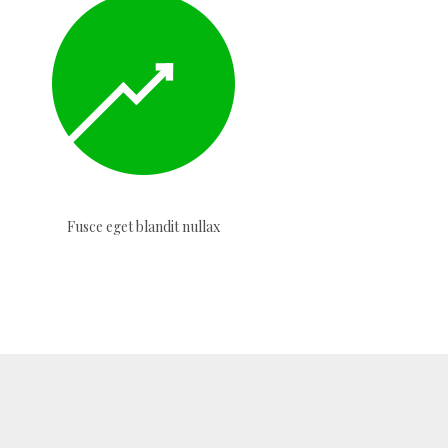
Fusce eget blandit nullax