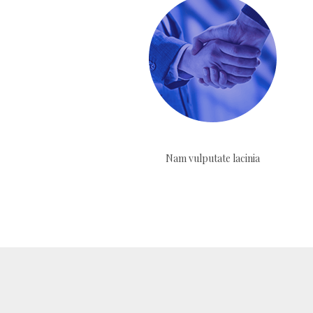
Nam vulputate lacinia